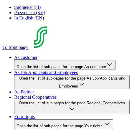
Suomeksi (FI)
På svenska (SV)
In English (EN)
To front page
As customer
Open the list of sub-pages for the page As customer
As Job Applicants and Employees
Open the list of sub-pages for the page As Job Applicants and
Employees
As Partner
Regional Cooperatives
Open the list of sub-pages for the page Regional Cooperatives
Your rights
Open the list of sub-pages for the page Your rights