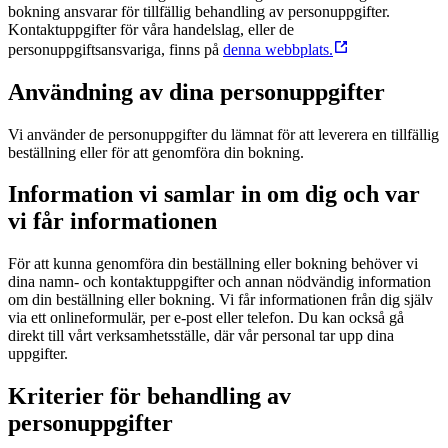
bokning ansvarar för tillfällig behandling av personuppgifter.
Kontaktuppgifter för våra handelslag, eller de
personuppgiftsansvariga, finns på
denna webbplats.
Användning av dina personuppgifter
Vi använder de personuppgifter du lämnat för att leverera en tillfällig
beställning eller för att genomföra din bokning.
Information vi samlar in om dig och var
vi får informationen
För att kunna genomföra din beställning eller bokning behöver vi
dina namn- och kontaktuppgifter och annan nödvändig information
om din beställning eller bokning. Vi får informationen från dig själv
via ett onlineformulär, per e-post eller telefon. Du kan också gå
direkt till vårt verksamhetsställe, där vår personal tar upp dina
uppgifter.
Kriterier för behandling av
personuppgifter