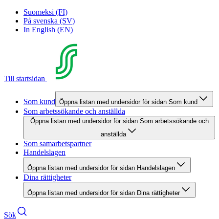
Suomeksi (FI)
På svenska (SV)
In English (EN)
Till startsidan
Som kund
Öppna listan med undersidor för sidan Som kund
Som arbetssökande och anställda
Öppna listan med undersidor för sidan Som arbetssökande och
anställda
Som samarbetspartner
Handelslagen
Öppna listan med undersidor för sidan Handelslagen
Dina rättigheter
Öppna listan med undersidor för sidan Dina rättigheter
Sök