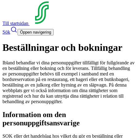
Till startsidan
Sök
Öppen navigering
Beställningar och bokningar
Ibland behandlar vi dina personuppgifter tillfälligt för fullgörande av
en beställning eller bokning och för leverans. Tillfällig behandling
av personuppgifter behövs till exempel i samband med en
bordsreservation på en restaurang, ett bageri eller ett butiksbageri,
beställning av en julkorg eller hyrning av en släpvagn. På denna
webbplats ger vi också information om dina rättigheter som
registrerad och hur du kan utnyttja dina rättigheter i relation till
behandling av personuppgifter.
Information om den
personuppgiftsansvarige
SOK eller det handelslag hos vilket du gör en beställning eller