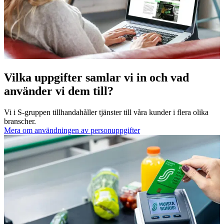
Vilka uppgifter samlar vi in och vad
använder vi dem till?
Vi i S-gruppen tillhandahåller tjänster till våra kunder i flera olika
branscher.
Mera om användningen av personuppgifter