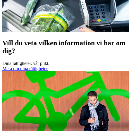
Vill du veta vilken information vi har om
dig?
Dina rättigheter, vår plikt.
Mera om dina rättigheter