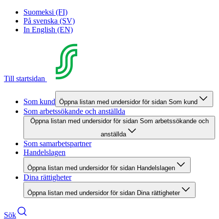
Suomeksi (FI)
På svenska (SV)
In English (EN)
Till startsidan
Som kund
Öppna listan med undersidor för sidan Som kund
Som arbetssökande och anställda
Öppna listan med undersidor för sidan Som arbetssökande och
anställda
Som samarbetspartner
Handelslagen
Öppna listan med undersidor för sidan Handelslagen
Dina rättigheter
Öppna listan med undersidor för sidan Dina rättigheter
Sök