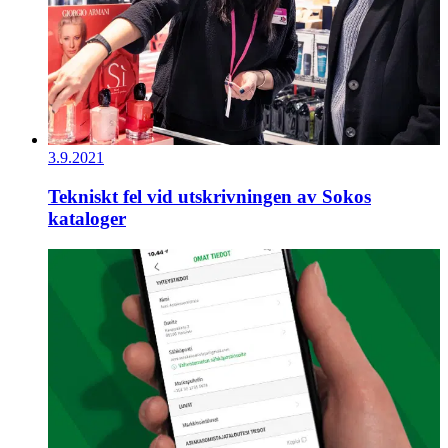
3.9.2021
Tekniskt fel vid utskrivningen av Sokos
kataloger