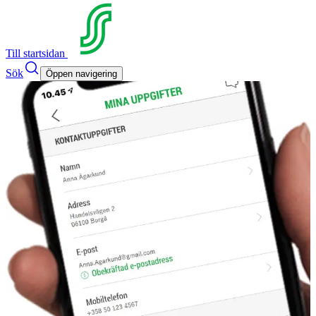
Till startsidan
Sök
Öppen navigering