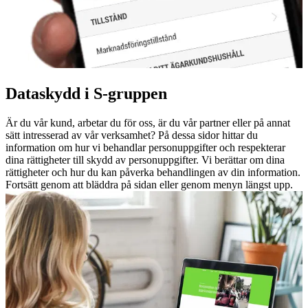
Dataskydd i S-gruppen
Är du vår kund, arbetar du för oss, är du vår partner eller på annat
sätt intresserad av vår verksamhet? På dessa sidor hittar du
information om hur vi behandlar personuppgifter och respekterar
dina rättigheter till skydd av personuppgifter. Vi berättar om dina
rättigheter och hur du kan påverka behandlingen av din information.
Fortsätt genom att bläddra på sidan eller genom menyn längst upp.