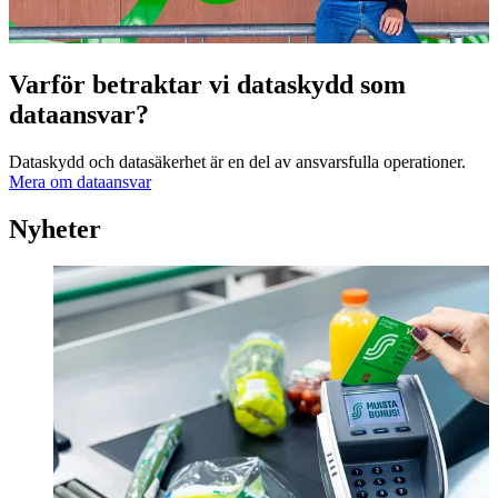
Varför betraktar vi dataskydd som
dataansvar?
Dataskydd och datasäkerhet är en del av ansvarsfulla operationer.
Mera om dataansvar
Nyheter