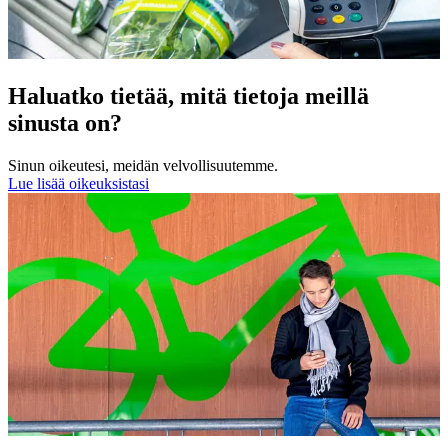
Haluatko tietää, mitä tietoja meillä
sinusta on?
Sinun oikeutesi, meidän velvollisuutemme.
Lue lisää oikeuksistasi