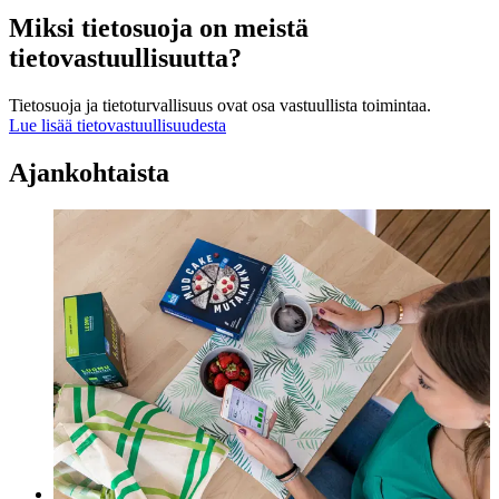
Miksi tietosuoja on meistä
tietovastuullisuutta?
Tietosuoja ja tietoturvallisuus ovat osa vastuullista toimintaa.
Lue lisää tietovastuullisuudesta
Ajankohtaista