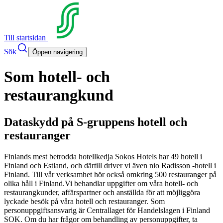
Till startsidan
Sök
Öppen navigering
Som hotell- och
restaurangkund
Dataskydd på S-gruppens hotell och
restauranger
Finlands mest betrodda hotellkedja Sokos Hotels har 49 hotell i
Finland och Estland, och därtill driver vi även nio Radisson -hotell i
Finland. Till vår verksamhet hör också omkring 500 restauranger på
olika håll i Finland.
Vi behandlar uppgifter om våra hotell- och
restaurangkunder, affärspartner och anställda för att möjliggöra
lyckade besök på våra hotell och restauranger. Som
personuppgiftsansvarig är Centrallaget för Handelslagen i Finland
SOK. Om du har frågor om behandling av personuppgifter, ta