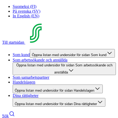
Suomeksi (FI)
På svenska (SV)
In English (EN)
Till startsidan
Som kund
Öppna listan med undersidor för sidan Som kund
Som arbetssökande och anställda
Öppna listan med undersidor för sidan Som arbetssökande och
anställda
Som samarbetspartner
Handelslagen
Öppna listan med undersidor för sidan Handelslagen
Dina rättigheter
Öppna listan med undersidor för sidan Dina rättigheter
Sök