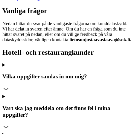
Vanliga frågor
Nedan hittar du svar på de vanligaste frågorna om kunddataskydd.
Vi har delat in svaren efter ämne.
Om du har en fråga som du inte
hittar svaret på nedan, eller om du vill ge feedback på våra
dataskyddssidor, vänligen kontakta
tietosuojustaavastaava@sok.fi.
Hotell- och restaurangkunder
Vilka uppgifter samlas in om mig?
Vart ska jag meddela om det finns fel i mina
uppgifter?