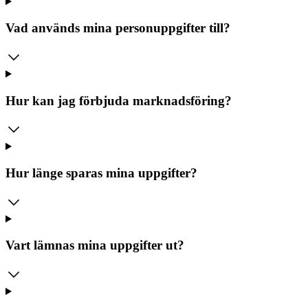
Vad används mina personuppgifter till?
Hur kan jag förbjuda marknadsföring?
Hur länge sparas mina uppgifter?
Vart lämnas mina uppgifter ut?