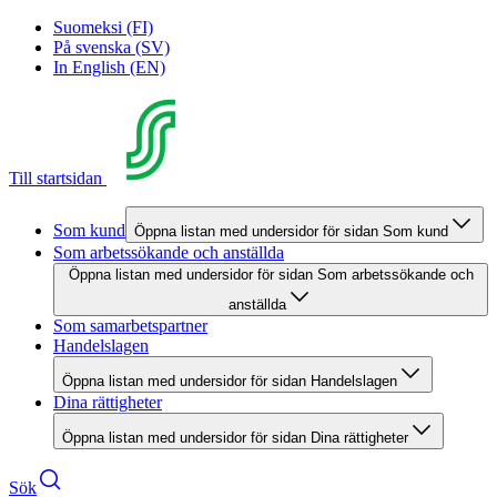
Suomeksi (FI)
På svenska (SV)
In English (EN)
Till startsidan
Som kund
Öppna listan med undersidor för sidan Som kund
Som arbetssökande och anställda
Öppna listan med undersidor för sidan Som arbetssökande och
anställda
Som samarbetspartner
Handelslagen
Öppna listan med undersidor för sidan Handelslagen
Dina rättigheter
Öppna listan med undersidor för sidan Dina rättigheter
Sök