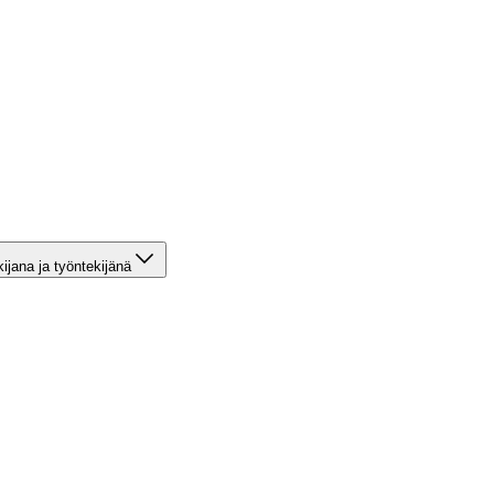
kijana ja työntekijänä