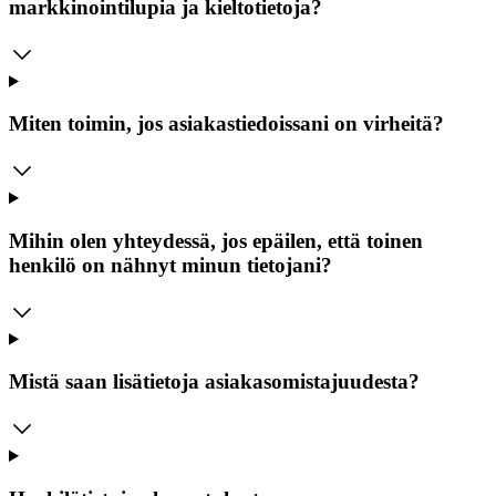
markkinointilupia ja kieltotietoja?
Miten toimin, jos asiakastiedoissani on virheitä?
Mihin olen yhteydessä, jos epäilen, että toinen
henkilö on nähnyt minun tietojani?
Mistä saan lisätietoja asiakasomistajuudesta?