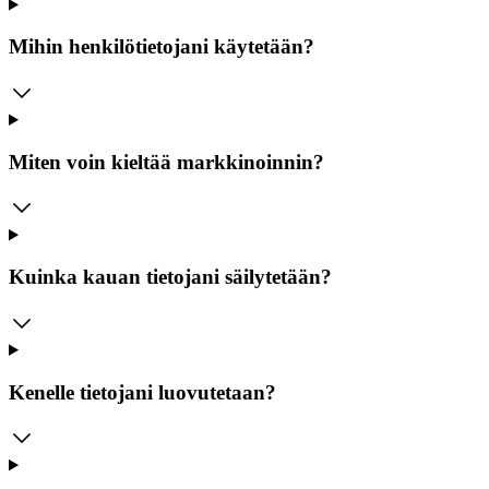
Mihin henkilötietojani käytetään?
Miten voin kieltää markkinoinnin?
Kuinka kauan tietojani säilytetään?
Kenelle tietojani luovutetaan?