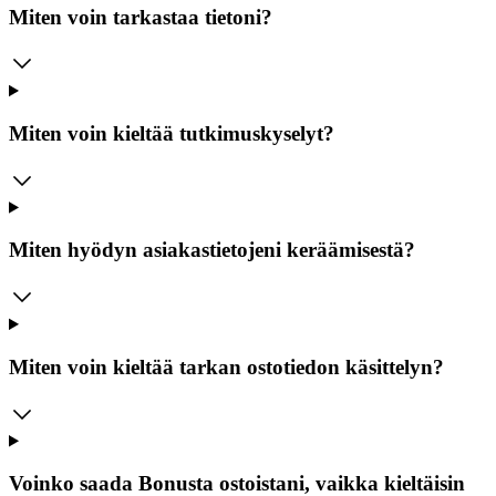
Miten voin tarkastaa tietoni?
Miten voin kieltää tutkimuskyselyt?
Miten hyödyn asiakastietojeni keräämisestä?
Miten voin kieltää tarkan ostotiedon käsittelyn?
Voinko saada Bonusta ostoistani, vaikka kieltäisin