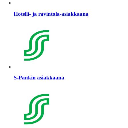
Hotelli- ja ravintola-asiakkaana
S-Pankin asiakkaana