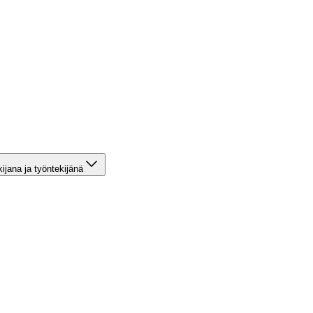
kijana ja työntekijänä