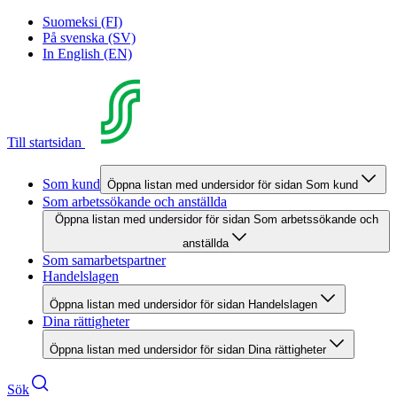
Suomeksi (FI)
På svenska (SV)
In English (EN)
Till startsidan
Som kund
Öppna listan med undersidor för sidan Som kund
Som arbetssökande och anställda
Öppna listan med undersidor för sidan Som arbetssökande och
anställda
Som samarbetspartner
Handelslagen
Öppna listan med undersidor för sidan Handelslagen
Dina rättigheter
Öppna listan med undersidor för sidan Dina rättigheter
Sök